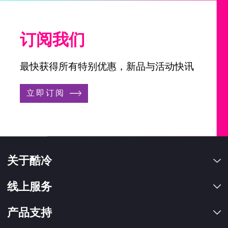
订阅我们
最快获得所有特别优惠，新品与活动快讯
立即订阅
关于酷冷
线上服务
产品支持