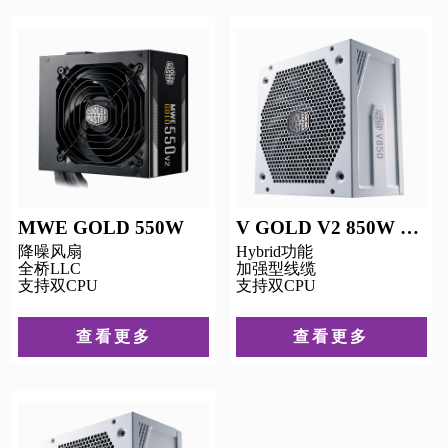
MWE GOLD 550W
V GOLD V2 850W 白色
降噪风扇
Hybrid功能
全桥LLC
加强型线缆
支持双CPU
支持双CPU
查看更多
查看更多