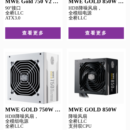
MWE Gold 750 V2 ATX 3.0 白色
MWE GOLD 850W 白色
90°接口
HDB降噪风扇，
全桥LLC
全模组电源
ATX3.0
全桥LLC
查看更多
查看更多
MWE GOLD 750W 白色
MWE GOLD 850W
HDB降噪风扇，
降噪风扇
全模组电源
全桥LLC
全桥LLC
支持双CPU