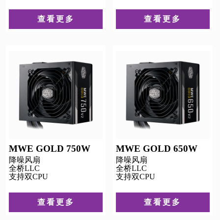
查看更多
查看更多
MWE GOLD 750W
MWE GOLD 650W
降噪风扇
降噪风扇
全桥LLC
全桥LLC
支持双CPU
支持双CPU
查看更多
查看更多