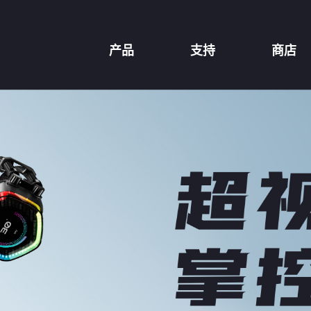
产品
支持
商店