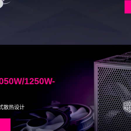
 1050W/1250W-
独立式散热设计