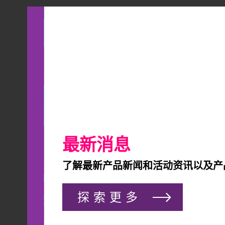
最新消息
了解最新产品新闻和活动资讯以及产
探索更多