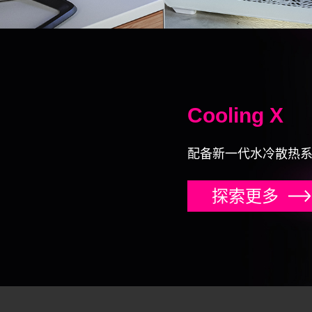
Cooling X
配备新一代水冷散热
探索更多