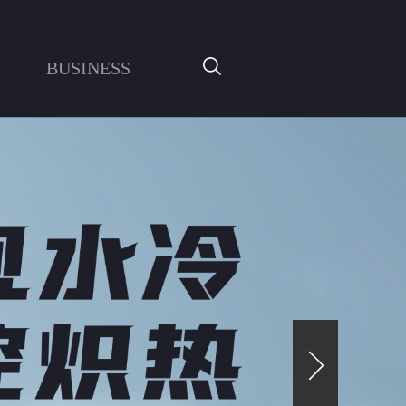
BUSINESS
SOLUTIONS