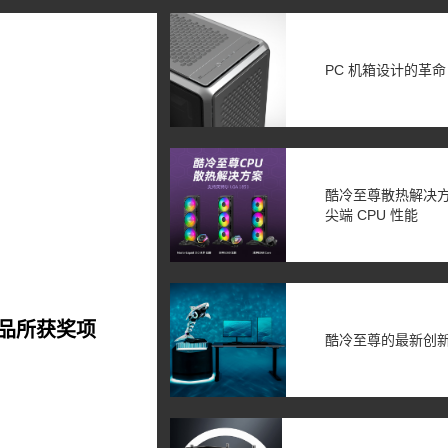
PC 机箱设计的革命
酷冷至尊散热解决方案精
尖端 CPU 性能
品所获奖项
酷冷至尊的最新创