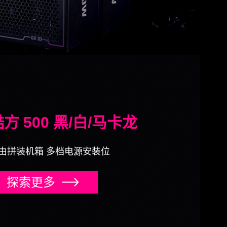
方 500 黑/白/马卡龙
由拼装机箱 多档电源安装位
探索更多