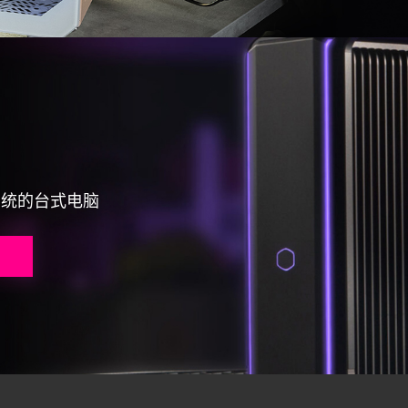
系统的台式电脑