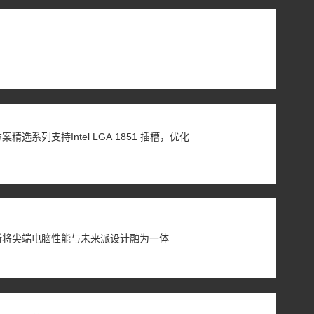
选系列支持Intel LGA 1851 插槽，优化
新将尖端电脑性能与未来派设计融为一体