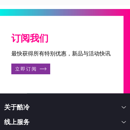
订阅我们
最快获得所有特别优惠，新品与活动快讯
立即订阅
关于酷冷
线上服务