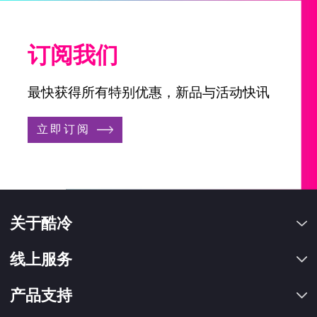
订阅我们
最快获得所有特别优惠，新品与活动快讯
立即订阅
关于酷冷
线上服务
产品支持