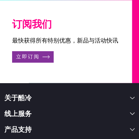
订阅我们
最快获得所有特别优惠，新品与活动快讯
立即订阅
关于酷冷
线上服务
产品支持