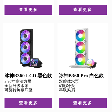
查看更多
查看更多
冰神B360 LCD 黑色款
冰神B360 Pro 白色款
3.95寸高清方屏
双腔体水泵
全新升级水泵
幻彩冷头
可旋转屏幕底座
串联风扇
查看更多
查看更多