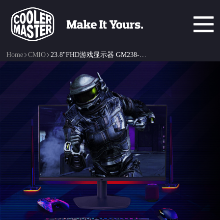
Home
CMIO
23.8"FHD游戏显示器 GM238-FFS